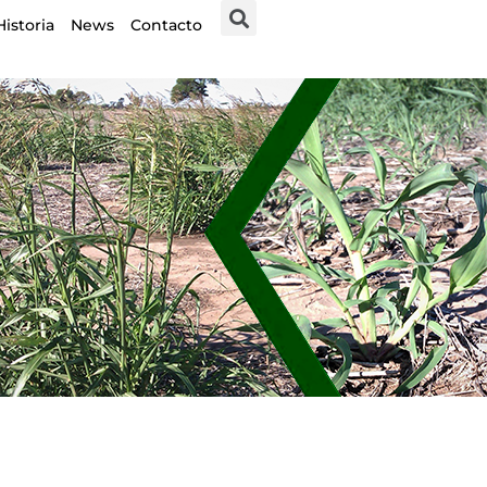
Historia
News
Contacto