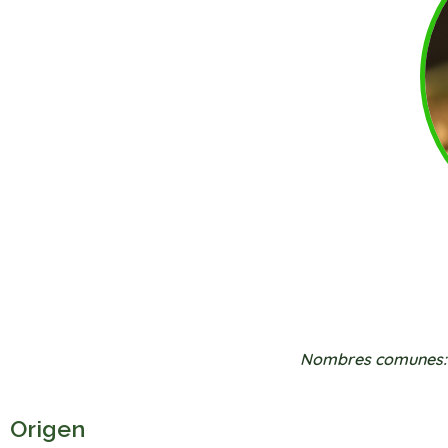
Nombres comunes
Origen