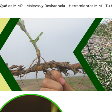
¿Qué es MIM?
Malezas y Resistencia
Herramientas MIM
Tu 