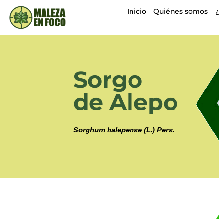
Inicio
Quiénes somos
Sorgo
de Alepo
Sorghum halepense (L.) Pers.