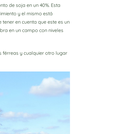
nto de soja en un 40%. Esta
dimiento y el mismo está
e tener en cuenta que este es un
embra en un campo con niveles
férreas y cualquier otro lugar