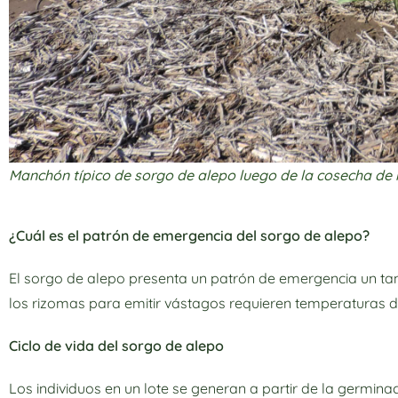
Manchón típico de sorgo de alepo luego de la cosecha de ma
¿Cuál es el patrón de emergencia del sorgo de alepo?
El sorgo de alepo presenta un patrón de emergencia un tan
los rizomas para emitir vástagos requieren
temperaturas de
Ciclo de vida del sorgo de alepo
Los individuos en un lote se generan a partir de la germina