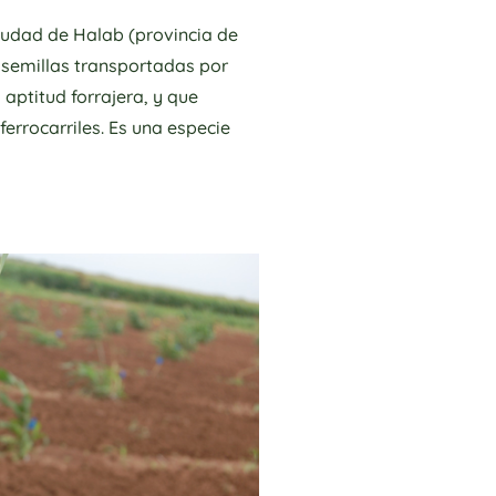
 ciudad de Halab (provincia de
 semillas transportadas por
aptitud forrajera, y que
ferrocarriles. Es una especie