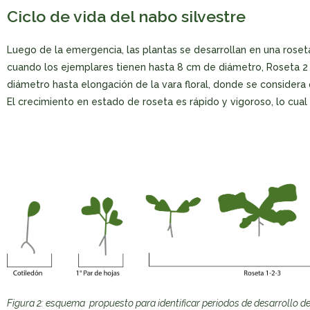
Ciclo de vida del nabo silvestre
Luego de la emergencia, las plantas se desarrollan en una roseta,
cuando los ejemplares tienen hasta 8 cm de diámetro, Roseta 2 
diámetro hasta elongación de la vara floral, donde se considera qu
El crecimiento en estado de roseta es rápido y vigoroso, lo cual
Figura 2: esquema propuesto para identificar periodos de desarrollo de