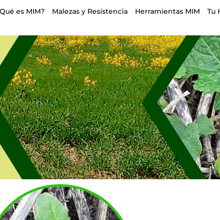
¿Qué es MIM?
Malezas y Resistencia
Herramientas MIM
Tu 