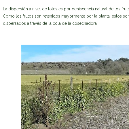
La dispersión a nivel de lotes es por dehiscencia natural de los fru
Como los frutos son retenidos mayormente por la planta, estos son
dispersados a través de la cola de la cosechadora.