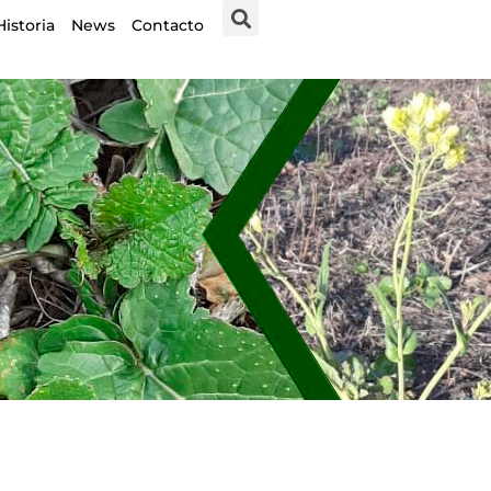
Historia
News
Contacto