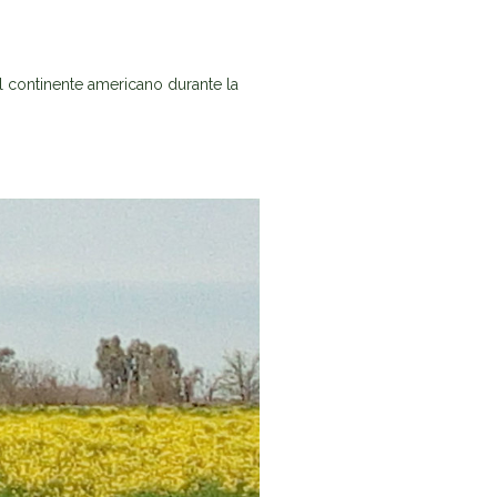
 continente americano durante la