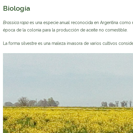
Biología
Brassica rapa
es una especie anual reconocida en Argentina como ma
época de la colonia para la producción de aceite no comestible.
La forma silvestre es una maleza invasora de varios cultivos consi