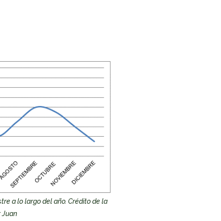
re a lo largo del año. Crédito de la
or Juan