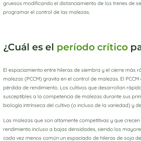
gruesos modificando el distanciamiento de los trenes de s
programar el control de las malezas.
¿Cuál es el
período crítico
pa
El espaciamiento entre hileras de siembra y el cierre más r
malezas (PCCM) gravita en el control de malezas. El PCCM 
pérdida de rendimiento. Los cultivos que desarrollan ráp
susceptibles a la competencia de malezas durante sus prim
biología intrínseca del cultivo (o incluso de la variedad) y 
Las malezas que son altamente competitivas y que crecen 
rendimiento incluso a bajas densidades, siendo los mayore
cada vez menos común un espaciado de hileras de soja de 