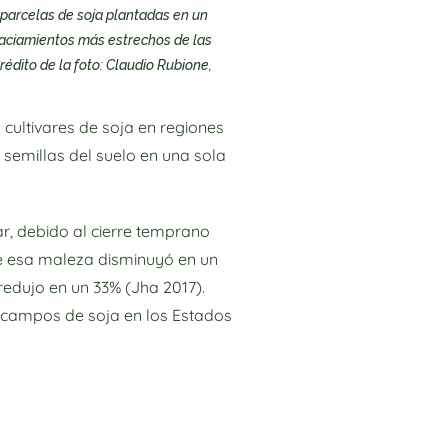
 parcelas de soja plantadas en un
spaciamientos más estrechos de las
rédito de la foto: Claudio Rubione,
cultivares de soja en regiones
 semillas del suelo en una sola
ar, debido al cierre temprano
 de esa maleza disminuyó en un
edujo en un 33% (Jha 2017).
 campos de soja en los Estados