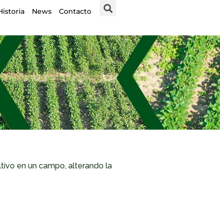
Historia
News
Contacto
ltivo en un campo, alterando la