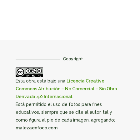
Copyright
Esta obra está bajo una
Licencia Creative
Commons Atribución – No Comercial – Sin Obra
Derivada 4.0 Internacional
.
Está permitido el uso de fotos para fines
educativos, siempre que se cite al autor, tal y
como figura al pie de cada imagen, agregando:
malezaenfoco.com