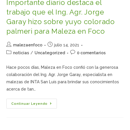
Importante diario destaca el
trabajo que el Ing. Agr. Jorge
Garay hizo sobre yuyo colorado
palmeri para Maleza en Foco
malezaenfoco
julio 14, 2021
noticias
/
Uncategorized
0 comentarios
Hace pocos días, Maleza en Foco confió con la generosa
colaboración del Ing. Agr. Jorge Garay, especialista en
malezas de INTA San Luis para brindar sus conocimientos
acerca de tan…
Continuar Leyendo